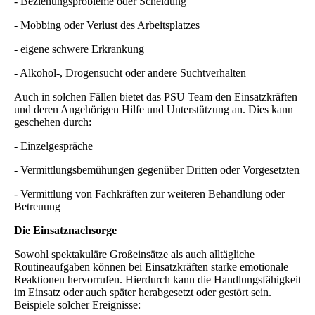
- Beziehungsprobleme oder Scheidung
- Mobbing oder Verlust des Arbeitsplatzes
- eigene schwere Erkrankung
- Alkohol-, Drogensucht oder andere Suchtverhalten
Auch in solchen Fällen bietet das PSU Team den Einsatzkräften
und deren Angehörigen Hilfe und Unterstützung an. Dies kann
geschehen durch:
- Einzelgespräche
- Vermittlungsbemühungen gegenüber Dritten oder Vorgesetzten
- Vermittlung von Fachkräften zur weiteren Behandlung oder
Betreuung
Die Einsatznachsorge
Sowohl spektakuläre Großeinsätze als auch alltägliche
Routineaufgaben können bei Einsatzkräften starke emotionale
Reaktionen hervorrufen. Hierdurch kann die Handlungsfähigkeit
im Einsatz oder auch später herabgesetzt oder gestört sein.
Beispiele solcher Ereignisse: