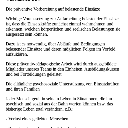
Die präventive Vorbereitung auf belastende Einsätze
Wichtige Voraussetzung zur Aufarbeitung belastender Einsätze
ist, dass die Einsatzkräfte zunächst einmal wahrnehmen und
erkennen, welchen körperlichen und seelischen Belastungen sie
ausgesetzt sein können.
Dazu ist es notwendig, über Abläufe und Bedingungen
belastender Einsätze und deren möglichen Folgen im Vorfeld
aufzuklären.
Diese präventiv-pädagogische Arbeit wird durch ausgebildete
Mitglieder unseres Teams in den Einheiten, Ausbildungskursen
und bei Fortbildungen geleistet.
Die alltägliche psychosoziale Unterstützung von Einsatzkräften
und ihren Familien
Jeder Mensch gerät in seinem Leben in Situationen, die ihn
psychisch und sozial aus der Bahn werfen können bzw. das
bisherige Leben total verändern, z.B.:
- Verlust eines geliebten Menschen