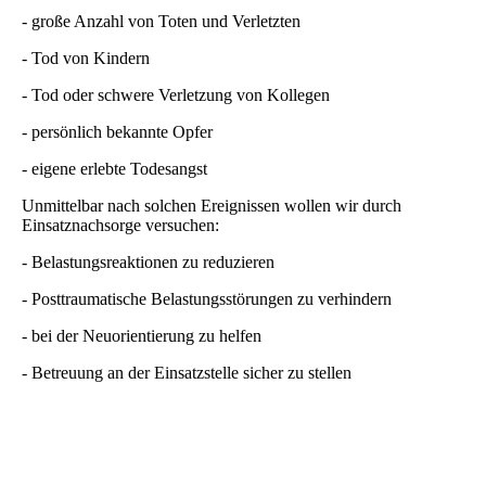
- große Anzahl von Toten und Verletzten
- Tod von Kindern
- Tod oder schwere Verletzung von Kollegen
- persönlich bekannte Opfer
- eigene erlebte Todesangst
Unmittelbar nach solchen Ereignissen wollen wir durch
Einsatznachsorge versuchen:
- Belastungsreaktionen zu reduzieren
- Posttraumatische Belastungsstörungen zu verhindern
- bei der Neuorientierung zu helfen
- Betreuung an der Einsatzstelle sicher zu stellen