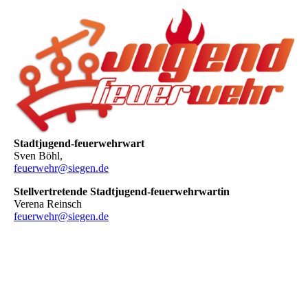
Stadtjugend-feuerwehrwart
Sven Böhl,
feuerwehr@siegen.de
Stellvertretende Stadtjugend-feuerwehrwartin
Verena Reinsch
feuerwehr@siegen.de