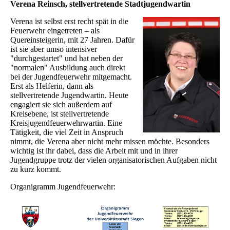
Verena Reinsch, stellvertretende Stadtjugendwartin
Verena ist selbst erst recht spät in die
Feuerwehr eingetreten – als
Quereinsteigerin, mit 27 Jahren. Dafür
ist sie aber umso intensiver
"durchgestartet" und hat neben der
"normalen" Ausbildung auch direkt
bei der Jugendfeuerwehr mitgemacht.
Erst als Helferin, dann als
stellvertretende Jugendwartin. Heute
engagiert sie sich außerdem auf
Kreisebene, ist stellvertretende
Kreisjugendfeuerwehrwartin. Eine
Tätigkeit, die viel Zeit in Anspruch
nimmt, die Verena aber nicht mehr missen möchte. Besonders
wichtig ist ihr dabei, dass die Arbeit mit und in ihrer
Jugendgruppe trotz der vielen organisatorischen Aufgaben nicht
zu kurz kommt.
Organigramm Jugendfeuerwehr: