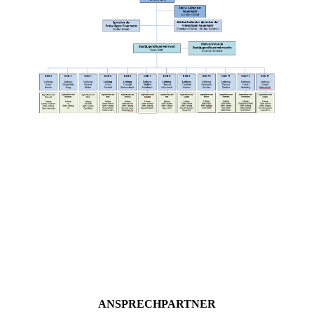
ANSPRECHPARTNER