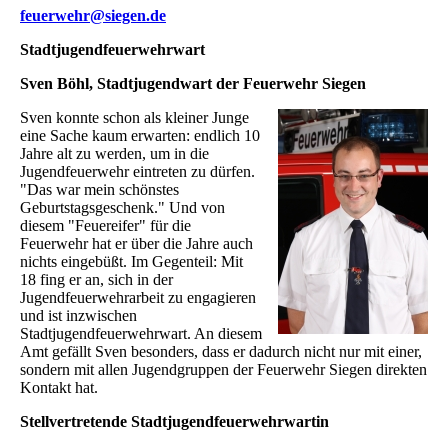
feuerwehr@siegen.de
Stadtjugendfeuerwehrwart
Sven Böhl, Stadtjugendwart der Feuerwehr Siegen
Sven konnte schon als kleiner Junge
eine Sache kaum erwarten: endlich 10
Jahre alt zu werden, um in die
Jugendfeuerwehr eintreten zu dürfen.
"Das war mein schönstes
Geburtstagsgeschenk." Und von
diesem "Feuereifer" für die
Feuerwehr hat er über die Jahre auch
nichts eingebüßt. Im Gegenteil: Mit
18 fing er an, sich in der
Jugendfeuerwehrarbeit zu engagieren
und ist inzwischen
Stadtjugendfeuerwehrwart. An diesem
Amt gefällt Sven besonders, dass er dadurch nicht nur mit einer,
sondern mit allen Jugendgruppen der Feuerwehr Siegen direkten
Kontakt hat.
Stellvertretende Stadtjugendfeuerwehrwartin