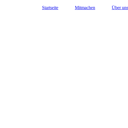
Startseite
Mitmachen
Über un