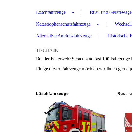
Löschfahrzeuge
Rüst- und Gerätewage
Katastrophenschutzfahrzeuge
Wechsell
Alternative Antriebsfahrzeuge
Historische 
TECHNIK
Bei der Feuerwehr Siegen sind fast 100 Fahrzeuge 
Einige dieser Fahrzeuge möchten wir Ihnen gerne p
Löschfahrzeuge
Rüst- 