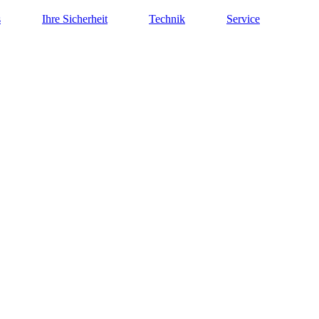
s
Ihre Sicherheit
Technik
Service