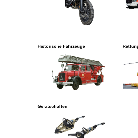
Historische Fahrzeuge
Rettun
Gerätschaften