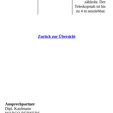
zählrohr. Der
Teleskopstab ist bis
zu 4 m ausziehbar.
Zurück zur Übersicht
Ansprechpartner
Dipl. Kaufmann