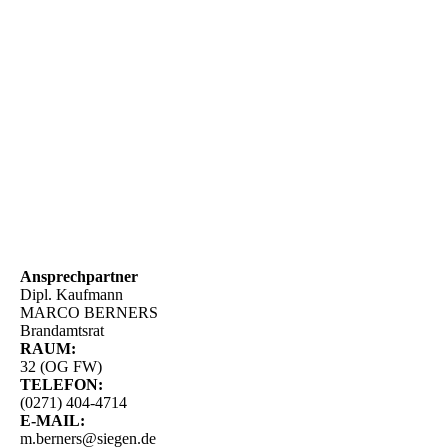
Ansprechpartner
Dipl. Kaufmann
MARCO BERNERS
Brandamtsrat
RAUM:
32 (OG FW)
TELEFON:
(0271) 404-4714
E-MAIL:
m.berners@siegen.de