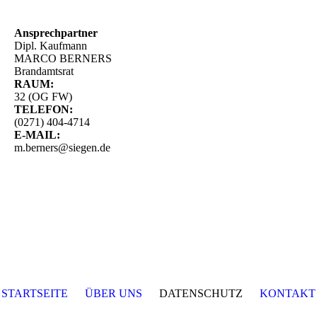
Ansprechpartner
Dipl. Kaufmann
MARCO BERNERS
Brandamtsrat
RAUM:
32 (OG FW)
TELEFON:
(0271) 404-4714
E-MAIL:
m.berners@siegen.de
STARTSEITE
ÜBER UNS
DATENSCHUTZ
KONTAKT