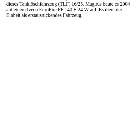
dieses Tanklöschfahrzeug (TLF) 16/25. Magirus baute es 2004
auf einem Iveco EuroFire FF 140 E 24 W auf. Es dient der
Einheit als erstausrückendes Fahrzeug.