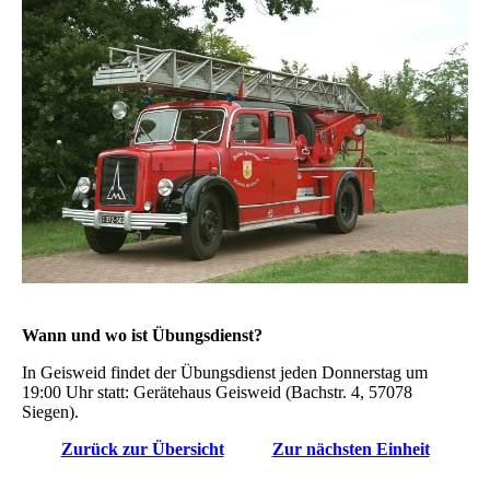
Wann und wo ist Übungsdienst?
In Geisweid findet der Übungsdienst jeden Donnerstag um
19:00 Uhr statt: Gerätehaus Geisweid (Bachstr. 4, 57078
Siegen).
Zurück zur Übersicht
Zur nächsten Einheit