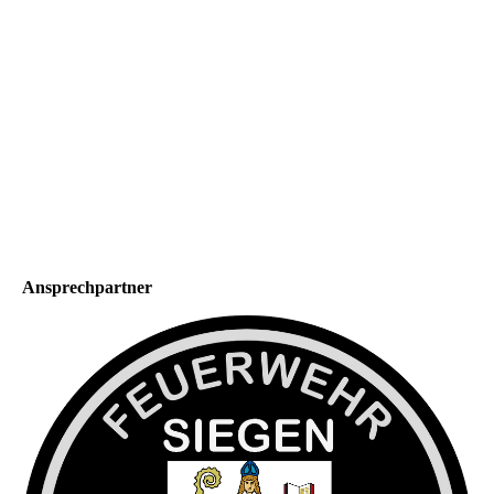
Ansprechpartner