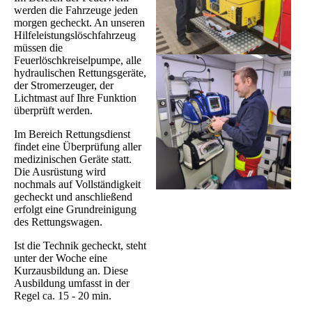
werden die Fahrzeuge jeden
morgen gecheckt. An unseren
Hilfeleistungslöschfahrzeug
müssen die
Feuerlöschkreiselpumpe, alle
hydraulischen Rettungsgeräte,
der Stromerzeuger, der
Lichtmast auf Ihre Funktion
überprüft werden.
Im Bereich Rettungsdienst
findet eine Überprüfung aller
medizinischen Geräte statt.
Die Ausrüstung wird
nochmals auf Vollständigkeit
gecheckt und anschließend
erfolgt eine Grundreinigung
des Rettungswagen.
Ist die Technik gecheckt, steht
unter der Woche eine
Kurzausbildung an. Diese
Ausbildung umfasst in der
Regel ca. 15 - 20 min.