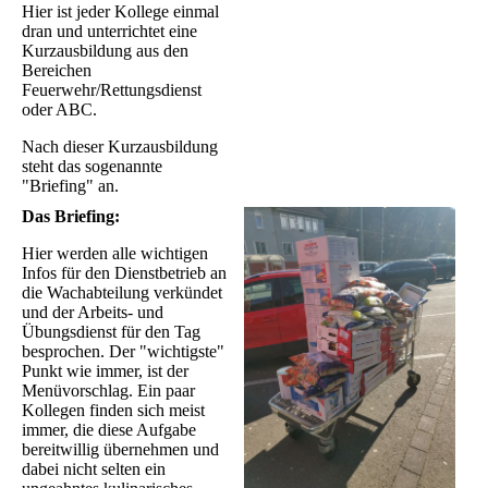
Hier ist jeder Kollege einmal
dran und unterrichtet eine
Kurzausbildung aus den
Bereichen
Feuerwehr/Rettungsdienst
oder ABC.
Nach dieser Kurzausbildung
steht das sogenannte
"Briefing" an.
Das Briefing:
Hier werden alle wichtigen
Infos für den Dienstbetrieb an
die Wachabteilung verkündet
und der Arbeits- und
Übungsdienst für den Tag
besprochen. Der "wichtigste"
Punkt wie immer, ist der
Menüvorschlag. Ein paar
Kollegen finden sich meist
immer, die diese Aufgabe
bereitwillig übernehmen und
dabei nicht selten ein