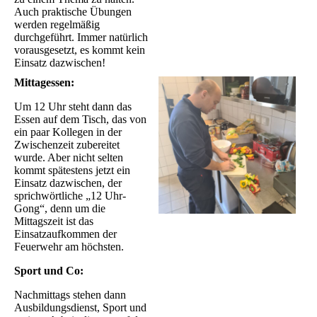
Auch praktische Übungen
werden regelmäßig
durchgeführt. Immer natürlich
vorausgesetzt, es kommt kein
Einsatz dazwischen!
Mittagessen:
Um 12 Uhr steht dann das
Essen auf dem Tisch, das von
ein paar Kollegen in der
Zwischenzeit zubereitet
wurde. Aber nicht selten
kommt spätestens jetzt ein
Einsatz dazwischen, der
sprichwörtliche „12 Uhr-
Gong“, denn um die
Mittagszeit ist das
Einsatzaufkommen der
Feuerwehr am höchsten.
Sport und Co:
Nachmittags stehen dann
Ausbildungsdienst, Sport und