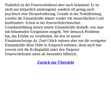
Natürlich ist der Feuerwehrdienst aber auch belastend. Er ist
nicht nur körperlich anstrengend, sondern oft genug auch
psychisch eine Herausforderung. Gerade in der Notfallrettung
werden die Einsatzkräfte immer wieder mit menschlichem Leid
konfrontiert. Schon in der feuerwehrtechnischen
Grundausbildung lernen unsere Einsatzkräfte deshalb, wie man
mit belastenden Ereignissen umgeht. Wer dennoch Probleme
hat, das Erlebte zu verarbeiten, für den ist unsere
Einsatznachsorge da. Zum Glück müssen aber nur die wenigsten
Einsatzkräfte diese Hilfe in Anspruch nehmen, denn auch hier
erweist sich die Kollegialität unter den Siegener
Feuerwehrleuten meist als besonders hilfreich.
Zurück zur Übersicht