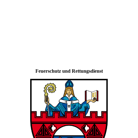
Feuerschutz und Rettungsdienst