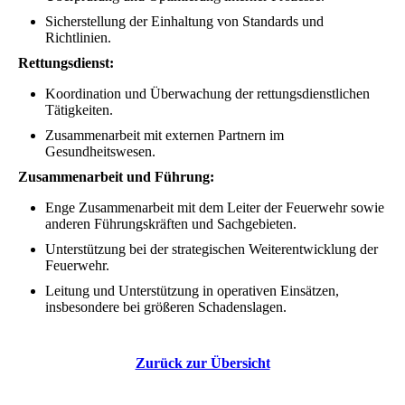
Sicherstellung der Einhaltung von Standards und
Richtlinien.
Rettungsdienst:
Koordination und Überwachung der rettungsdienstlichen
Tätigkeiten.
Zusammenarbeit mit externen Partnern im
Gesundheitswesen.
Zusammenarbeit und Führung:
Enge Zusammenarbeit mit dem Leiter der Feuerwehr sowie
anderen Führungskräften und Sachgebieten.
Unterstützung bei der strategischen Weiterentwicklung der
Feuerwehr.
Leitung und Unterstützung in operativen Einsätzen,
insbesondere bei größeren Schadenslagen.
Zurück zur Übersicht