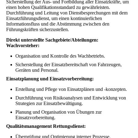
Sicherstellung der Aus- und Fortbildung aller Einsatzkräfte, um
einen hohen Qualifikationsstandard zu gewährleisten.
Durchführung und Leitung von Dienstbesprechungen mit dem
Einsatzführungsdienst, um einen kontinuierlichen
Informationsfluss und die Abstimmung zwischen den
Führungskräften sicherzustellen.
Direkt unterstellte Sachgebiete/Abteilungen:
Wachvorsteher:
Organisation und Kontrolle des Wachbetriebs.
Sicherstellung der Einsatzbereitschaft von Fahrzeugen,
Geräten und Personal.
Einsatzplanung und Einsatzvorbereitung:
Erstellung und Pflege von Einsatzplänen und -konzepten.
Durchführung von Risikoanalysen und Entwicklung von
Strategien zur Einsatzbewältigung.
Planung und Organisation von Übungen zur
Einsatzvorbereitung.
Qualitätsmanagement Rettungsdienst:
Überprüfung und Optimierung interner Prozesse.