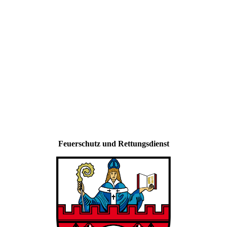
Feuerschutz und Rettungsdienst