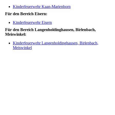
Kinderfeuerwehr Kaan-Marienborn
Für den Bereich Eisern:
Kinderfeuerwehr Eisern
Für den Bereich Langenholdinghausen, Birlenbach,
Meiswinkel:
Kinderfeuerwehr Langenholdinghausen, Birlenbach,
Meiswinkel