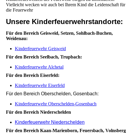
Vielleicht wecken wir auch bei Ihrem Kind die Leidenschaft für
die Feuerwehr
Unsere Kinderfeuerwehrstandorte:
Für den Bereich Geisweid, Setzen, Sohlbach-Buchen,
Weidenau:
Kinderfeuerwehr Geisweid
Für den Bereich Seelbach, Trupbach:
Kinderfeuerwehr Alchetal
Für den Bereich Eiserfeld:
Kinderfeuerwehr Eiserfeld
Für den Bereich Oberschelden, Gosenbach:
Kinderfeuerwehr Oberschelden-Gosenbach
Für den Bereich Niederschelden
Kinderfeuerwehr Niederschelden
Für den Bereich Kaan-Marienborn, Feuersbach, Volnsberg