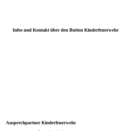
Infos und Kontakt über den Button Kinderfeuerwehr
Ansprechpartner Kinderfeuerwehr