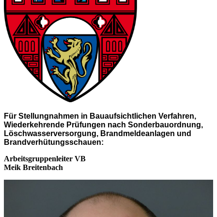
Für Stellungnahmen in Bauaufsichtlichen Verfahren,
Wiederkehrende Prüfungen nach Sonderbauordnung,
Löschwasserversorgung, Brandmeldeanlagen und
Brandverhütungsschauen:
Arbeitsgruppenleiter VB
Meik Breitenbach