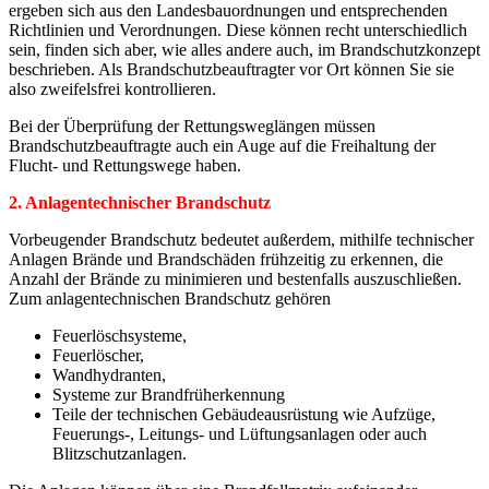
ergeben sich aus den Landesbauordnungen und entsprechenden
Richtlinien und Verordnungen. Diese können recht unterschiedlich
sein, finden sich aber, wie alles andere auch, im Brandschutzkonzept
beschrieben. Als Brandschutzbeauftragter vor Ort können Sie sie
also zweifelsfrei kontrollieren.
Bei der Überprüfung der Rettungsweglängen müssen
Brandschutzbeauftragte auch ein Auge auf die Freihaltung der
Flucht- und Rettungswege haben.
2. Anlagentechnischer Brandschutz
Vorbeugender Brandschutz bedeutet außerdem, mithilfe technischer
Anlagen Brände und Brandschäden frühzeitig zu erkennen, die
Anzahl der Brände zu minimieren und bestenfalls auszuschließen.
Zum anlagentechnischen Brandschutz gehören
Feuerlöschsysteme,
Feuerlöscher,
Wandhydranten,
Systeme zur Brandfrüherkennung
Teile der technischen Gebäudeausrüstung wie Aufzüge,
Feuerungs-, Leitungs- und Lüftungsanlagen oder auch
Blitzschutzanlagen.