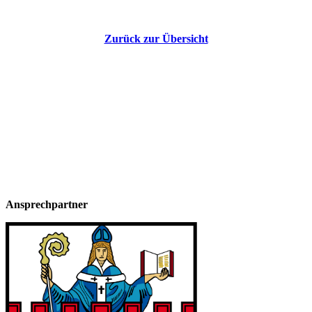
Zurück zur Übersicht
Ansprechpartner