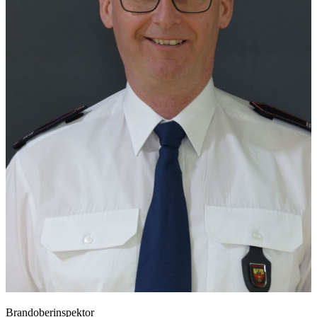
Brandoberinspektor