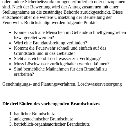
oder andere Sicherheitsvorkehrungen erforderlich oder einzuplanen
sind. Nach der Bewertung wird der Antrag zusammen mit einer
Stellungnahme an die zuständige Behörde zurückgeschickt. Diese
entscheidet über die weitere Umsetzung der Beurteilung der
Feuerwehr. Berücksichtigt werden folgende Punkte:
Können sich alle Menschen im Gebäude schnell genug retten
bzw. gerettet werden?
Wird eine Brandausbreitung verhindert?
Kommt die Feuerwehr schnell und einfach auf das
Grundstück und in das Gebäude?
Steht ausreichend Löschwasser zur Verfügung?
Muss Löschwasser zurückgehalten werden können?
Sind betriebliche Maßnahmen für den Brandfall zu
erarbeiten?
Genehmigungs- und Planungsverfahren, Löschwasserversorgung
Die drei Säulen des vorbeugenden Brandschutzes
baulicher Brandschutz
anlagentechnischer Brandschutz
betrieblich-organisatorischer Brandschutz