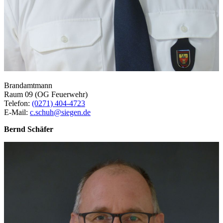
Brandamtmann
Raum 09 (OG Feuerwehr)
Telefon:
(0271) 404-4723
E-Mail:
c.schuh@siegen.de
Bernd Schäfer