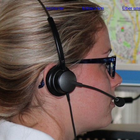
Startseite
Mitmachen
Über un