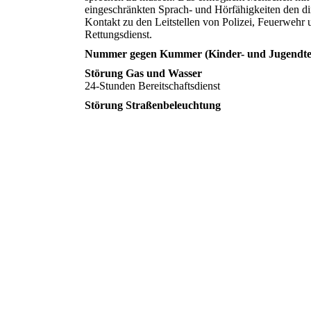
eingeschränkten Sprach- und Hörfähigkeiten den di
Kontakt zu den Leitstellen von Polizei, Feuerwehr 
Rettungsdienst.
Nummer gegen Kummer (Kinder- und Jugendte
Störung Gas und Wasser
24-Stunden Bereitschaftsdienst
Störung Straßenbeleuchtung