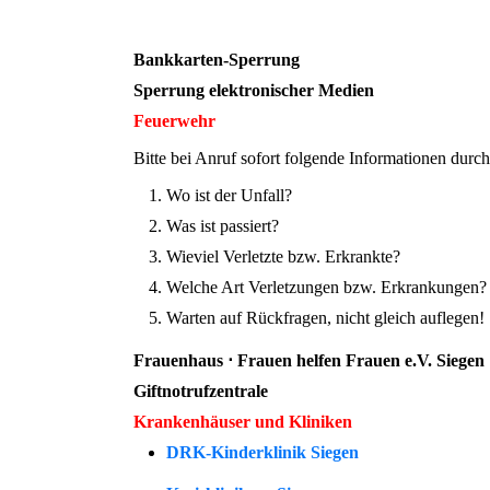
Bankkarten-Sperrung
Sperrung elektronischer Medien
Feuerwehr
Bitte bei Anruf sofort folgende Informationen durc
Wo ist der Unfall?
Was ist passiert?
Wieviel Verletzte bzw. Erkrankte?
Welche Art Verletzungen bzw. Erkrankungen?
Warten auf Rückfragen, nicht gleich auflegen!
Frauenhaus ⋅ Frauen helfen Frauen e.V. Siegen
Giftnotrufzentrale
Krankenhäuser und Kliniken
DRK-Kinderklinik Siegen