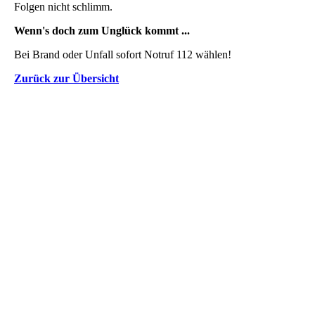
Folgen nicht schlimm.
Wenn's doch zum Unglück kommt ...
Bei Brand oder Unfall sofort Notruf 112 wählen!
Zurück zur Übersicht