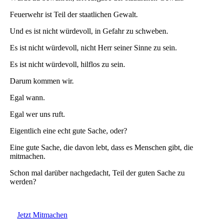
Feuerwehr ist Teil der staatlichen Gewalt.
Und es ist nicht würdevoll, in Gefahr zu schweben.
Es ist nicht würdevoll, nicht Herr seiner Sinne zu sein.
Es ist nicht würdevoll, hilflos zu sein.
Darum kommen wir.
Egal wann.
Egal wer uns ruft.
Eigentlich eine echt gute Sache, oder?
Eine gute Sache, die davon lebt, dass es Menschen gibt, die
mitmachen.
Schon mal darüber nachgedacht, Teil der guten Sache zu
werden?
Jetzt Mitmachen