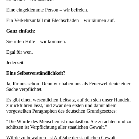
Eine eingeklemmte Person – wir befreien.
Ein Verkehrsunfall mit Blechschäden – wir räumen auf.
Ganz einfach:
Sie rufen Hilfe – wir kommen.
Egal für wen.
Jederzeit.
Eine Selbstverständlichkeit?
Ja, für uns schon. Denn wir haben uns als Feuerwehrleute einer
Sache verpflichtet.
Es gibt einen wesentlichen Leitsatz, auf den sich unser Handeln
zurückführen lässt, und zwar den ersten und damit allem
vorgestellten Paragraphen des deutschen Grundgesetzes:
"Die Würde des Menschen ist unantastbar. Sie zu achten und zu
schützen ist Verpflichtung aller staatlichen Gewalt."
Würde zu bewahren, ist Aufgabe der staatlichen Gewalt.