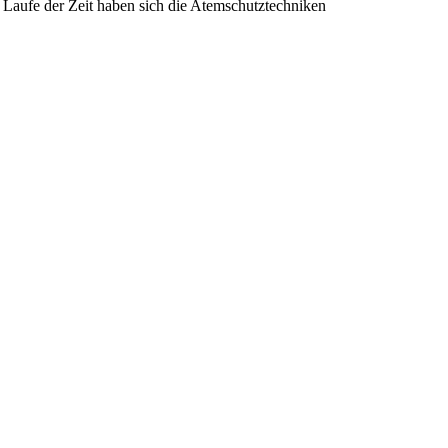
 Laufe der Zeit haben sich die Atemschutztechniken