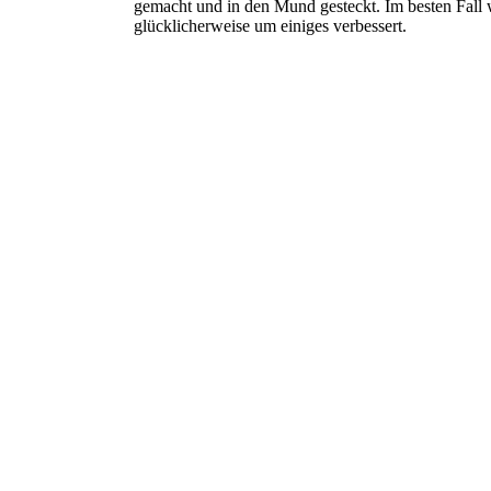
gemacht und in den Mund gesteckt. Im besten Fall 
glücklicherweise um einiges verbessert.