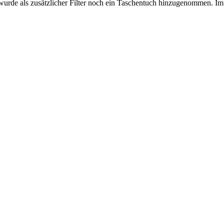
wurde als zusätzlicher Filter noch ein Taschentuch hinzugenommen. Im