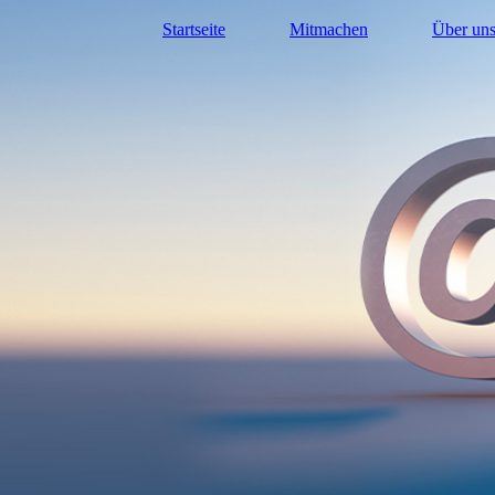
Startseite
Mitmachen
Über un