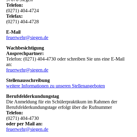
Telefon:
(0271) 404-4724
Telefax:
(0271) 404-4728
E-Mail
feuerwehr@siegen.de
Wachbesichtigung
Ansprechpartner:
Telefon: (0271) 404-4730 oder schreiben Sie uns eine E-Mail
an:
feuerwehr@siegen.de
Stellenausschreibung
weitere Informationen zu unseren Stellenangeboten
Berufsfelderkundungstag
Die Anmeldung für ein Schülerpraktikum im Rahmen der
Berufsfelderkundungstage erfolgt über die Rufnummer
Telefon:
(0271) 404-4730
oder per Mail an:
feuerwehr@siegen.de