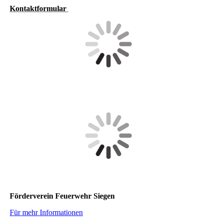
Kontaktformul
ar
Förderverein Feuerwehr Siegen
Für mehr Informationen