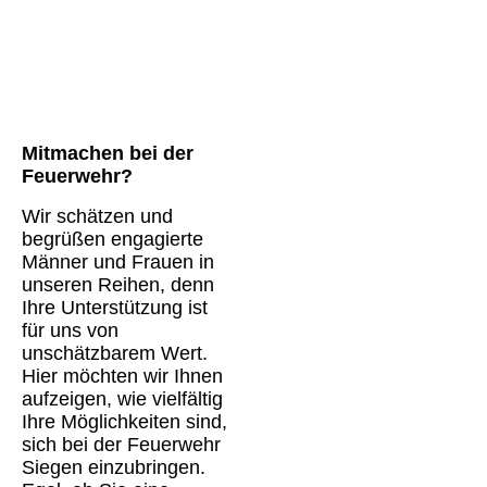
Mitmachen bei der
Feuerwehr?
Wir schätzen und
begrüßen engagierte
Männer und Frauen in
unseren Reihen, denn
Ihre Unterstützung ist
für uns von
unschätzbarem Wert.
Hier möchten wir Ihnen
aufzeigen, wie vielfältig
Ihre Möglichkeiten sind,
sich bei der Feuerwehr
Siegen einzubringen.