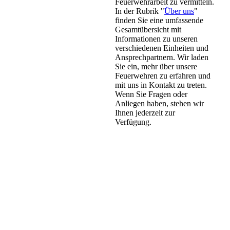
Feuerwehrarbeit zu vermitteln.
In der Rubrik "
Über uns
"
finden Sie eine umfassende
Gesamtübersicht mit
Informationen zu unseren
verschiedenen Einheiten und
Ansprechpartnern. Wir laden
Sie ein, mehr über unsere
Feuerwehren zu erfahren und
mit uns in Kontakt zu treten.
Wenn Sie Fragen oder
Anliegen haben, stehen wir
Ihnen jederzeit zur
Verfügung.