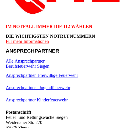
IM NOTFALL IMMER DIE 112 WÄHLEN
DIE WICHTIGSTEN NOTRUFNUMMERN
Für mehr Informationen
ANSPRECHPARTNER
Alle Ansprechpartner
Berufsfeuerwehr Siegen
Ansprechpartner Freiwillige Feuerwehr
Ansprechpartner Jugendfeuerwehr
Ansprechpartner Kinderfeuerwehr
Postanschrift
Feuer- und Rettungswache Siegen
Weidenauer Str. 270
57076 Siegen