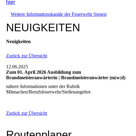
hier
Weitere Informationskanäle der Feuerwehr Siegen
NEUIGKEITEN
Neuigkeiten
Zurück zur Übersicht
12.06.2025
Zum 01. April 2026 Ausbildung zum
Brandmeisteranwärterin | Brandmeisteranwärter (m|w|d)
nähere Informationen unter der Rubrik
Mitmachen/Berufsfeuerwehr/Stellenangebot
Zurück zur Übersicht
Routenplaner