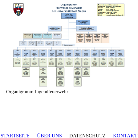
Organigramm Jugendfeuerwehr
STARTSEITE
ÜBER UNS
DATENSCHUTZ
KONTAKT