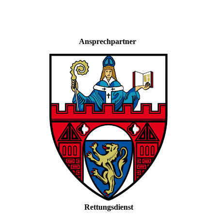
Ansprechpartner
Rettungsdienst